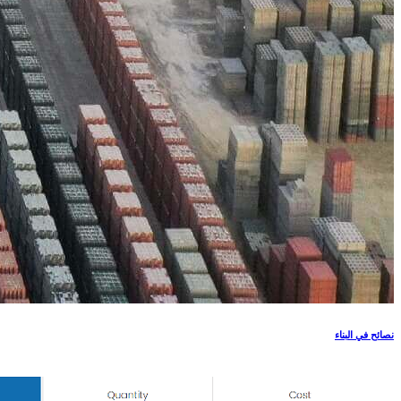
نصائح في البناء