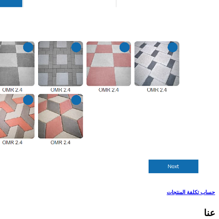
حساب تكلفة المنتجات
عنا