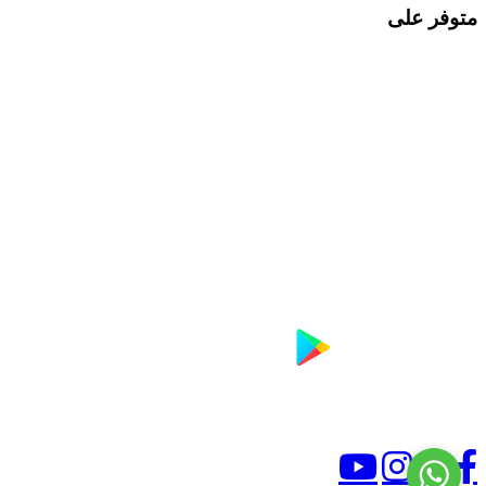
متوفر على
Youtube
instagram
twitter
facebook