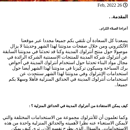
26 Feb, 2022
المقدمة. .
أعزاءنا العملاء الكرام..
يسعدنا كل السعادة أن نلتقي بكم جميعا مجددا عبر موقعنا
الألكتروني ومن خلال صفحات مدونتنا لهذا الشهر وحديثنا لا يزال
موصولا حول منتج أنترلوك المدينة وكنا قد تحدثنا في مدونتنا السابقة
عن أنترلوك شركة المدينة للمنتجات الاسمنتية الشركة الرائدة في
مجال مواد البناء تحدثنا حول استخدام أنترلوك المدينة في أحواض
برك السباحة وسيكون تركيزنا في مدونتنا لهذا الشهر أيضا حول
استخدامات الإنترلوك وفي مدونتنا لهذا الشهر سنتحدث عن
استخدامات أنترلوك المدينة في الحدائق المنزلية فأهلا وسهلا بكم
جميعا..
كيف يمكن الاستفادة من أنترلوك المدينة في الحدائق المنزلية ؟ :
وكما تعلمون أن للأنترلوك مجموعة من الاستخدامات المختلفة والتي
لايمكن الاستغناء عنه نظرا لأهميته والحدائق المنزلية واحدة من هذه
الاستخدامات.. والسؤال الذي يطرح نفسه الآن.. ترى كيف يمكن