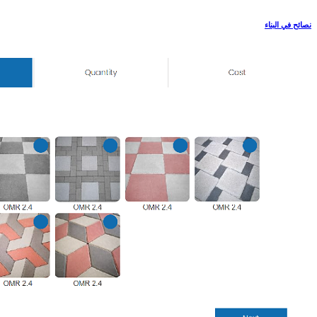
نصائح في البناء