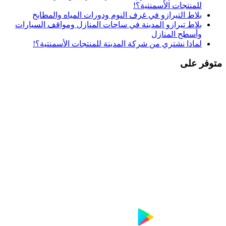
للمنتجات الأسمنتية؟!
بلاط التيرازو في غرف النوم ودورات المياه والمطابخ
بلاط تيرازو المدينة في ساحات المنازل ومواقف السيارات
وأسطح المنازل
لماذا نشتري من شركة المدينة للمنتجات الأسمنتية؟!
متوفر على